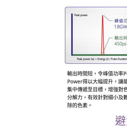
輸出時間短，令峰值功率Pe
Power得以大幅提升，讓
集中傳遞至目標，增強對
分解力，有效針對細小及
除的色素。
避