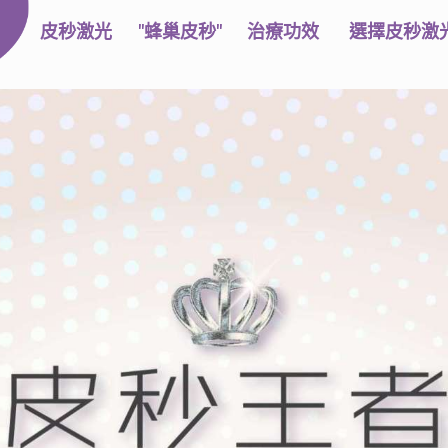
皮秒激光
"蜂巢皮秒"
治療功效
選擇皮秒激