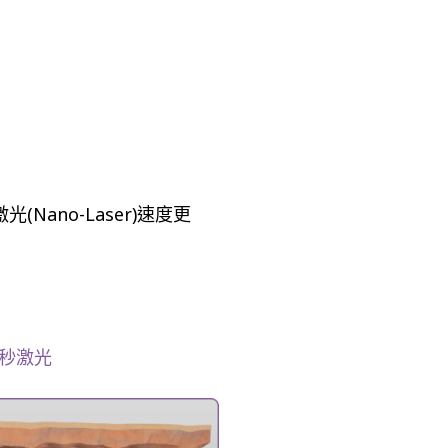
Nano-Laser)速度更
秒激光