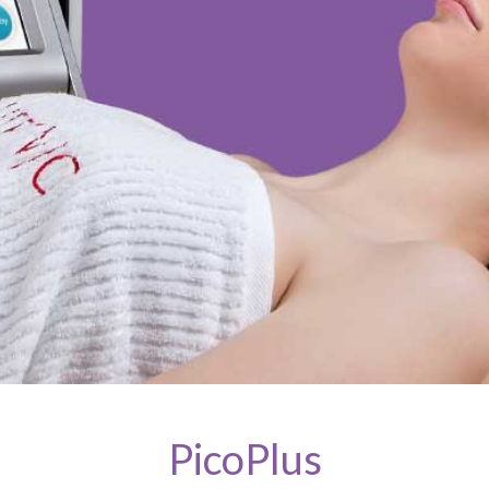
PicoPlus